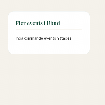
Fler events i Ubud
Inga kommande events hittades.