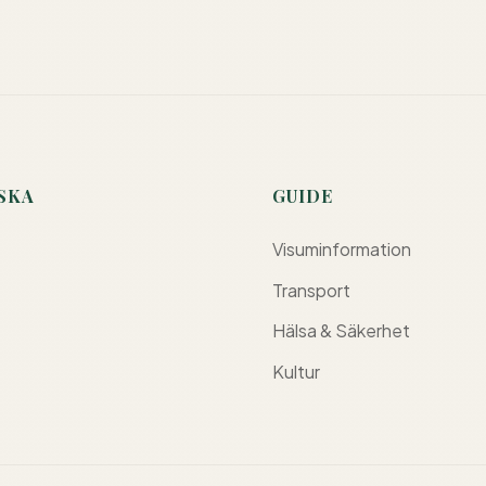
SKA
GUIDE
Visuminformation
Transport
Hälsa & Säkerhet
Kultur