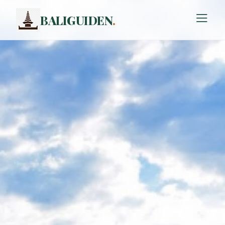
BALIGUIDEN
.