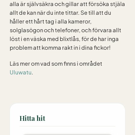
alla är självsäkra och gillar att försöka stjäla
allt de kan när du inte tittar. Se till att du
håller ett hårt tag i alla kameror,
solglasögon och telefoner, och förvara allt
löst i en väska med blixtlås, för de har inga
problem att komma rakt in i dina fickor!
Läs mer om vad som finns i området
Uluwatu
.
Hitta hit